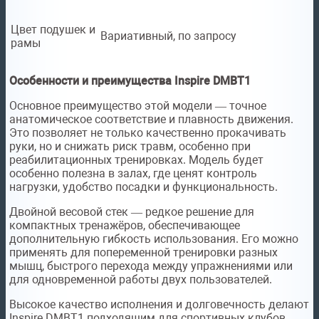
Цвет подушек и
Вариативный, по запросу
рамы
Особенности и преимущества Inspire DMBT1
Основное преимущество этой модели — точное
анатомическое соответствие и плавность движения.
Это позволяет не только качественно прокачивать
руки, но и снижать риск травм, особенно при
реабилитационных тренировках. Модель будет
особенно полезна в залах, где ценят контроль
нагрузки, удобство посадки и функциональность.
Двойной весовой стек — редкое решение для
компактных тренажёров, обеспечивающее
дополнительную гибкость использования. Его можно
применять для попеременной тренировки разных
мышц, быстрого перехода между упражнениями или
для одновременной работы двух пользователей.
Высокое качество исполнения и долговечность делают
Inspire DMBT1 подходящим для спортивных клубов,