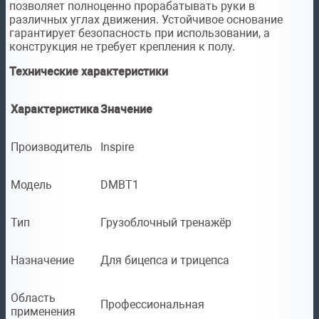
позволяет полноценно прорабатывать руки в
различных углах движения. Устойчивое основание
гарантирует безопасность при использовании, а
конструкция не требует крепления к полу.
Технические характеристики
Характеристика
Значение
Производитель
Inspire
Модель
DMBT1
Тип
Грузоблочный тренажёр
Назначение
Для бицепса и трицепса
Область
Профессиональная
применения