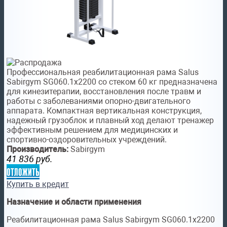
Профессиональная реабилитационная рама Salus
Sabirgym SG060.1х2200 со стеком 60 кг предназначена
для кинезитерапии, восстановления после травм и
работы с заболеваниями опорно-двигательного
аппарата. Компактная вертикальная конструкция,
надежный грузоблок и плавный ход делают тренажер
эффективным решением для медицинских и
спортивно-оздоровительных учреждений.
Производитель:
Sabirgym
41 836
руб.
отложить
Купить в кредит
Назначение и области применения
Реабилитационная рама Salus Sabirgym SG060.1х2200