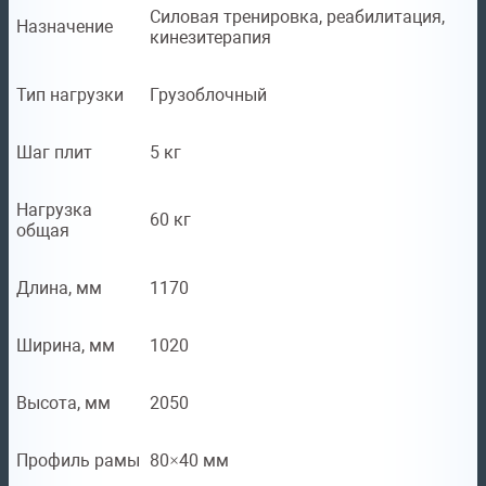
Силовая тренировка, реабилитация,
Назначение
кинезитерапия
Тип нагрузки
Грузоблочный
Шаг плит
5 кг
Нагрузка
60 кг
общая
Длина, мм
1170
Ширина, мм
1020
Высота, мм
2050
Профиль рамы
80×40 мм