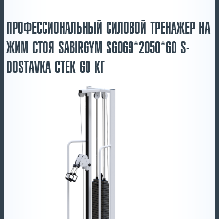
ПРОФЕССИОНАЛЬНЫЙ СИЛОВОЙ ТРЕНАЖЕР НА
ЖИМ СТОЯ SABIRGYM SG069*2050*60 S-
DOSTAVKA СТЕК 60 КГ