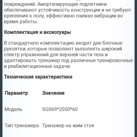
повреждений. Амортизирующие подпятники
обеспечивают устойчивость конструкции и не требуют
крепления к полу, эффективно снижая вибрации во
время работы.
Комплектация и аксессуары
В стандартную комплектацию входят две блочные
рукоятки, которые позволяют выполнять широкий
спектр упражнений для верхней части тела и
адаптировать тренажер под различные тренировочные
и реабилитационные задачи.
Технические характеристики
Параметр
Значение
Модель
SG069*2050*60
Тип тренажера
Тренажер на жим стоя