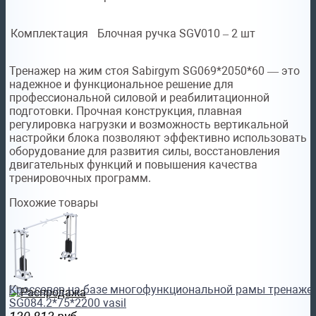
Комплектация
Блочная ручка SGV010 – 2 шт
Тренажер на жим стоя Sabirgym SG069*2050*60 — это
надежное и функциональное решение для
профессиональной силовой и реабилитационной
подготовки. Прочная конструкция, плавная
регулировка нагрузки и возможность вертикальной
настройки блока позволяют эффективно использовать
оборудование для развития силы, восстановления
двигательных функций и повышения качества
тренировочных программ.
Похожие товары
Кроссовер на базе многофункциональной рамы тренажер
SG084.2*75*2200 vasil