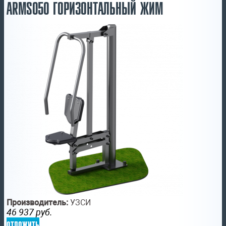
ARMS050 ГОРИЗОНТАЛЬНЫЙ ЖИМ
Производитель:
УЗСИ
46 937
руб.
отложить