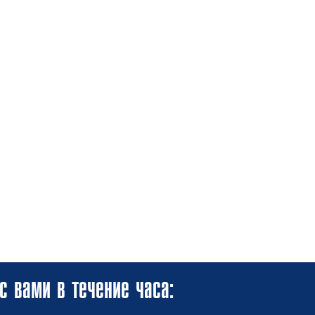
с вами в течение часа: