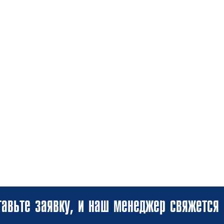
авьте заявку, и наш менеджер свяжется 