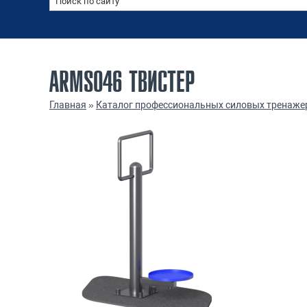
ARMS046 ТВИСТЕР
Главная
»
Каталог профессиональных силовых тренаже