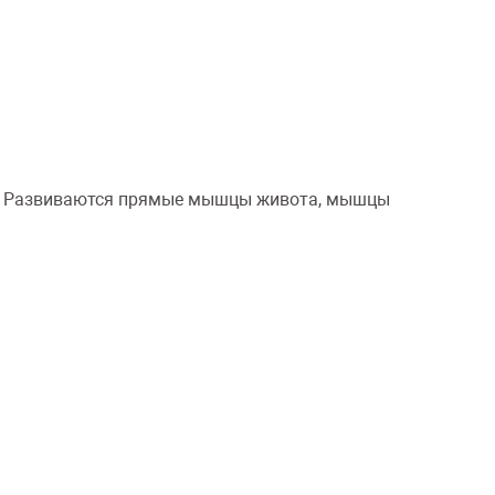
ны. Развиваются прямые мышцы живота, мышцы