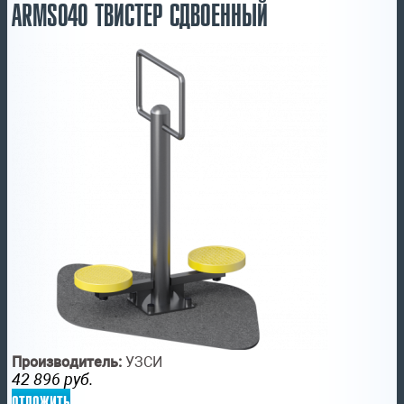
ARMS040 ТВИСТЕР СДВОЕННЫЙ
Производитель:
УЗСИ
42 896
руб.
отложить