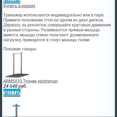
Купить в кредит
Тренажер используется индивидуально или в паре.
Примите положение стоя на одном из двух дисков.
Держась за рукоятки, совершайте круговые движения
в разные стороны. Развиваются прямые мышцы
живота, мышцы спины получают дозированную
нагрузку, приводятся в тонус мышцы талии.
Похожие товары
ARMS010 Турник sportsman
24 648
руб.
отложить