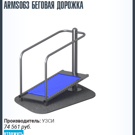
ARMS063 БЕГОВАЯ ДОРОЖКА
Производитель:
УЗСИ
74 561
руб.
отложить