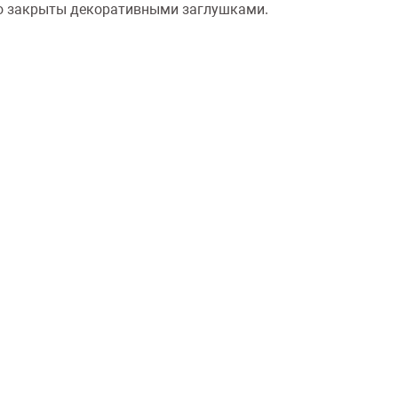
бо закрыты декоративными заглушками.