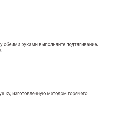
ну обеими руками выполняйте подтягивание.
.
ушку, изготовленную методом горячего