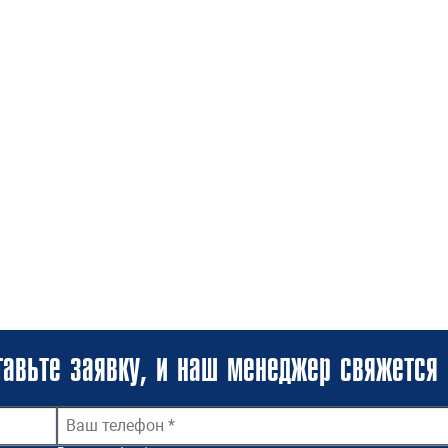
авьте заявку, и наш менеджер свяжется 