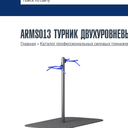
ARMS013 ТУРНИК ДВУХУРОВНЕВ
Главная
»
Каталог профессиональных силовых тренаже