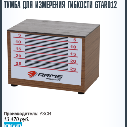
ТУМБА ДЛЯ ИЗМЕРЕНИЯ ГИБКОСТИ GTAR012
Производитель:
УЗСИ
13 470
руб.
отложить