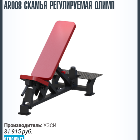
AR008 СКАМЬЯ РЕГУЛИРУЕМАЯ ОЛИМП
Производитель:
УЗСИ
31 915
руб.
отложить