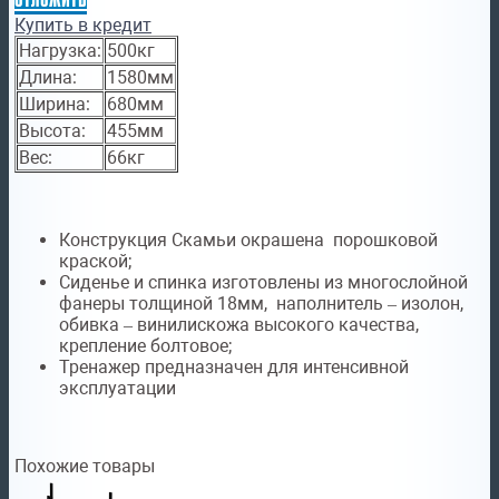
Купить в кредит
Нагрузка:
500кг
Длина:
1580мм
Ширина:
680мм
Высота:
455мм
Вес:
66кг
Конструкция Скамьи окрашена порошковой
краской;
Сиденье и спинка изготовлены из многослойной
фанеры толщиной 18мм, наполнитель – изолон,
обивка – винилискожа высокого качества,
крепление болтовое;
Тренажер предназначен для интенсивной
эксплуатации
Похожие товары