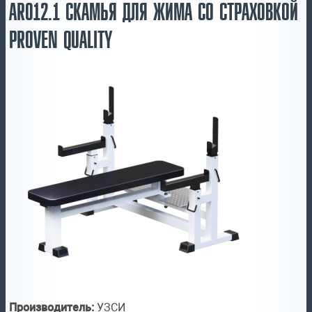
AR012.1 СКАМЬЯ ДЛЯ ЖИМА СО СТРАХОВКОЙ
PROVEN QUALITY
Производитель:
УЗСИ