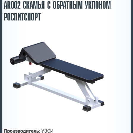
AR002 СКАМЬЯ С ОБРАТНЫМ УКЛОНОМ
РОСПИТСПОРТ
Производитель:
УЗСИ