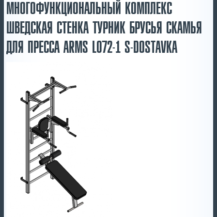
МНОГОФУНКЦИОНАЛЬНЫЙ КОМПЛЕКС
ШВЕДСКАЯ СТЕНКА ТУРНИК БРУСЬЯ СКАМЬЯ
ДЛЯ ПРЕССА ARMS L072-1 S-DOSTAVKA