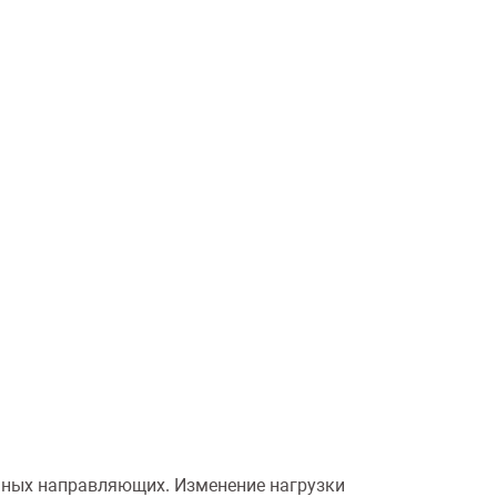
анных направляющих. Изменение нагрузки