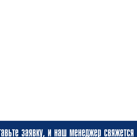
авьте заявку, и наш менеджер свяжется 