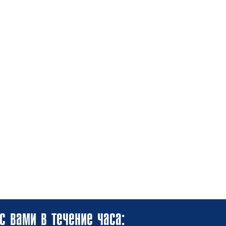
с вами в течение часа: