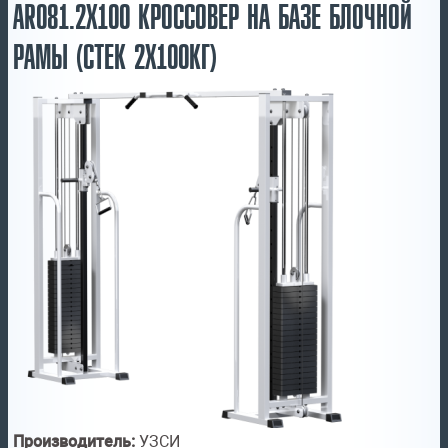
AR081.2Х100 КРОССОВЕР НА БАЗЕ БЛОЧНОЙ
РАМЫ (СТЕК 2Х100КГ)
Производитель:
УЗСИ