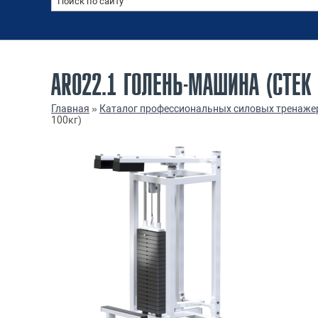
AR022.1 ГОЛЕНЬ-МАШИНА (СТЕК 
Главная
»
Каталог профессиональных силовых тренаже
100кг)