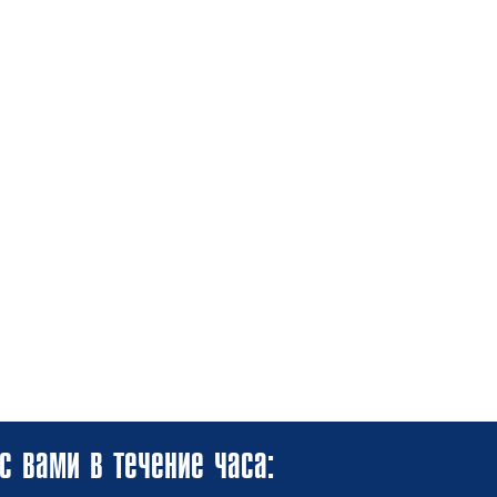
с вами в течение часа: