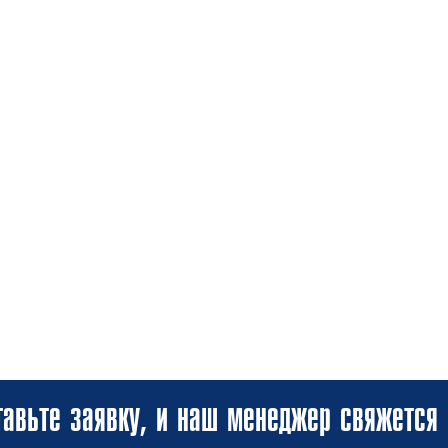
авьте заявку, и наш менеджер свяжется 