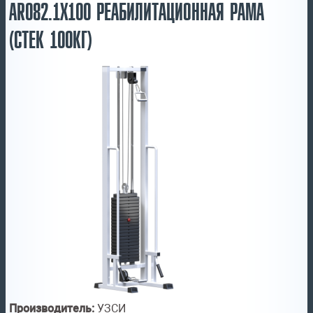
AR082.1Х100 РЕАБИЛИТАЦИОННАЯ РАМА
(СТЕК 100КГ)
Производитель:
УЗСИ