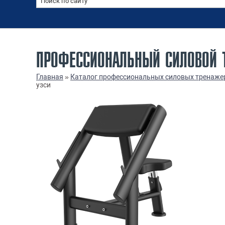
ПРОФЕССИОНАЛЬНЫЙ СИЛОВОЙ Т
Главная
»
Каталог профессиональных силовых тренаже
узси