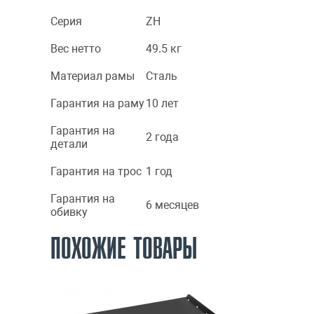
Серия
ZH
Вес нетто
49.5 кг
Материал рамы
Сталь
Гарантия на раму
10 лет
Гарантия на
2 года
детали
Гарантия на трос
1 год
Гарантия на
6 месяцев
обивку
ПОХОЖИЕ ТОВАРЫ