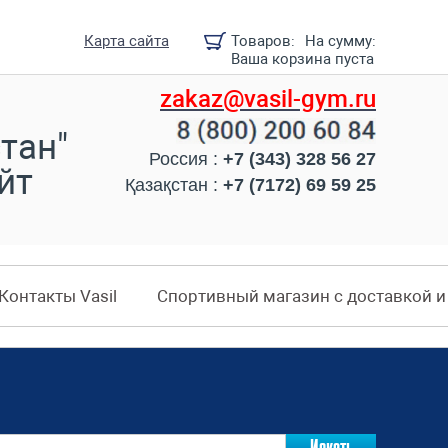
Карта сайта
Товаров:
На сумму:
Ваша корзина пуста
zakaz@vasil-gym.ru
тан"
Россия :
+7 (343) 328 56 27
йт
Қазақстан :
+7 (7172) 69 59 25
Контакты Vasil
Спортивный магазин с доставкой 