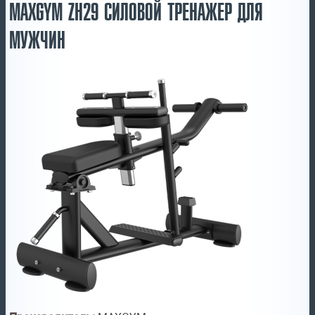
MAXGYM ZH29 СИЛОВОЙ ТРЕНАЖЕР ДЛЯ
МУЖЧИН