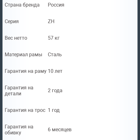
Страна бренда
Россия
Серия
ZH
Вес нетто
57 кг
Материал рамы
Сталь
Гарантия на раму
10 лет
Гарантия на
2 года
детали
Гарантия на трос
1 год
Гарантия на
6 месяцев
обивку