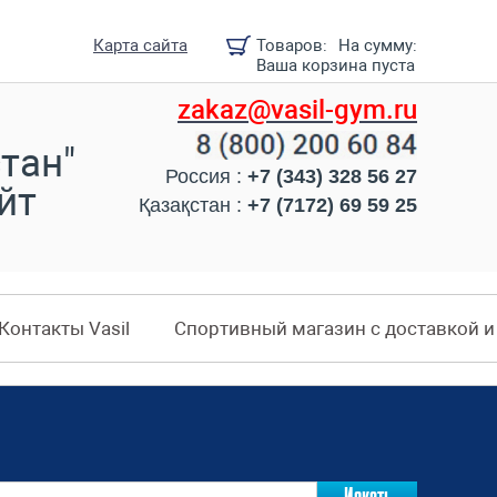
Карта сайта
Товаров:
На сумму:
Ваша корзина пуста
zakaz@vasil-gym.ru
тан"
Россия :
+7 (343) 328 56 27
йт
Қазақстан :
+7 (7172) 69 59 25
Контакты Vasil
Спортивный магазин с доставкой 