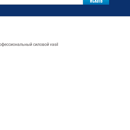
фессиональный cиловой vasil