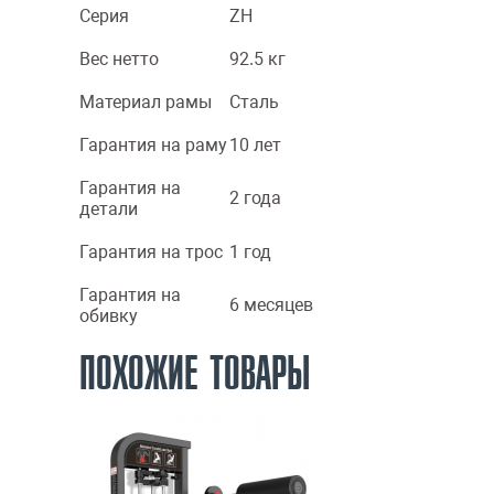
Серия
ZH
Вес нетто
92.5 кг
Материал рамы
Сталь
Гарантия на раму
10 лет
Гарантия на
2 года
детали
Гарантия на трос
1 год
Гарантия на
6 месяцев
обивку
ПОХОЖИЕ ТОВАРЫ