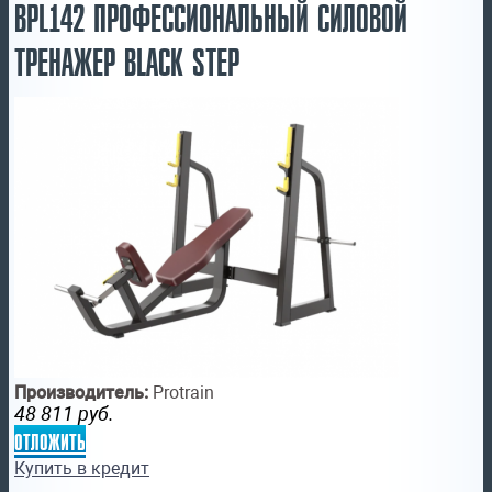
BPL142 ПРОФЕССИОНАЛЬНЫЙ СИЛОВОЙ
ТРЕНАЖЕР BLACK STEP
Производитель:
Protrain
48 811
руб.
отложить
Купить в кредит