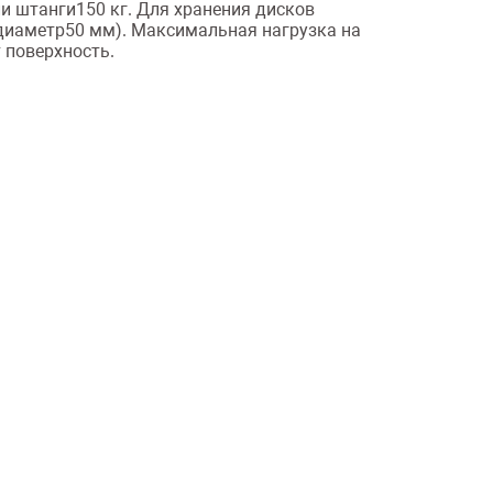
и штанги150 кг. Для хранения дисков
(диаметр50 мм). Максимальная нагрузка на
 поверхность.