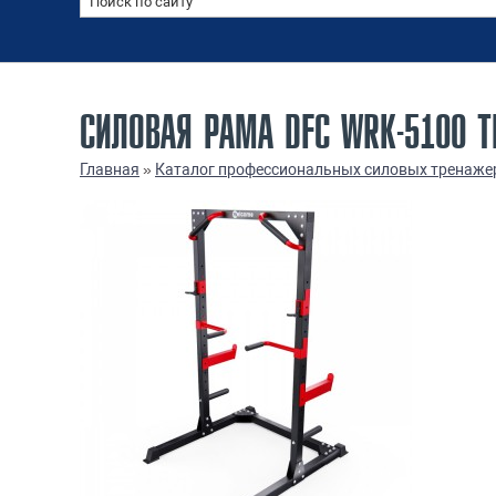
СИЛОВАЯ РАМА DFC WRK-5100 
Главная
»
Каталог профессиональных силовых тренаже