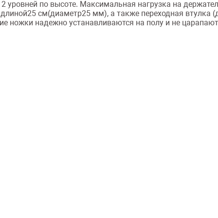
12 уровней по высоте. Максимальная нагрузка на держател
длиной25 см(диаметр25 мм), а также переходная втулка 
ие ножки надежно устанавливаются на полу и не царапают