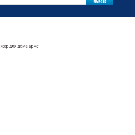
ажер для дома армс