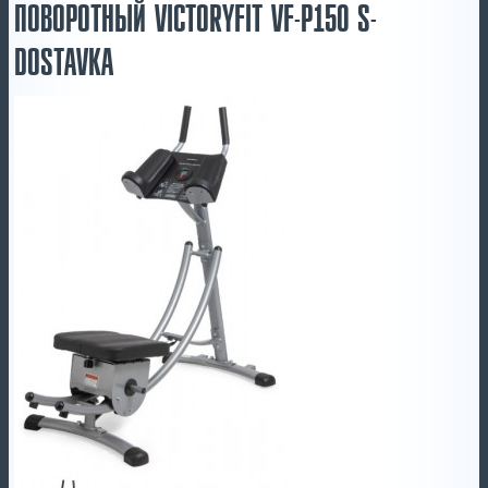
ПОВОРОТНЫЙ VICTORYFIT VF-P150 S-
DOSTAVKA