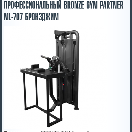
ПРОФЕССИОНАЛЬНЫЙ BRONZE GYM PARTNER
ML-707 БРОНЗДЖИМ