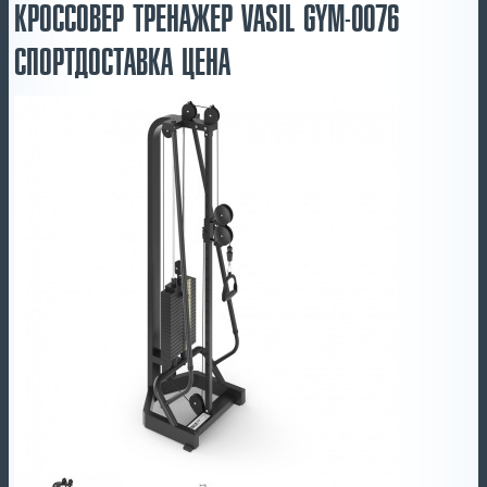
КРОССОВЕР ТРЕНАЖЕР VASIL GYM-0076
СПОРТДОСТАВКА ЦЕНА