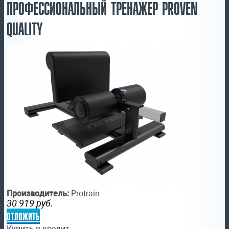
ПРОФЕССИОНАЛЬНЫЙ ТРЕНАЖЕР PROVEN
QUALITY
Производитель:
Protrain
30 919
руб.
отложить
Купить в кредит