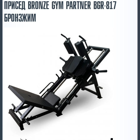
ПРИСЕД BRONZE GYM PARTNER BGR-817
БРОНЗЖИМ