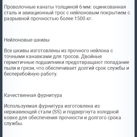
Проволочные канаты толщиной 6-мм: оцинкованная
сталь и авиационный трос с нейлоновым покрытием с
разрывной прочностью более 1500 кг.
Нейлоновые шкивы
Все шкивы изготовлены из прочного нейлона с
точными канавками для тросов. Двойные
герметичные подшипники предотвращают попадание
пыли и грязи, что обеспечивает долгий срок службы и
бесперебойную работу.
Качественная фурнитура
Используемая фурнитура изготовлена из
нержавеющей стали (SS) и подвергнута холодной
ковке для обеспечения прочности и долгого срока
службы.