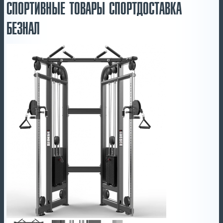
СПОРТИВНЫЕ ТОВАРЫ СПОРТДОСТАВКА
БЕЗНАЛ