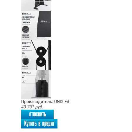
Производитель:
UNIX Fit
40 731
руб.
отложить
Купить в кредит