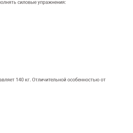
ыполнять силовые упражнения:
вляет 140 кг. Отличительной особенностью от