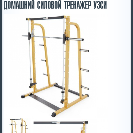
ДОМАШНИЙ СИЛОВОЙ ТРЕНАЖЕР УЗСИ