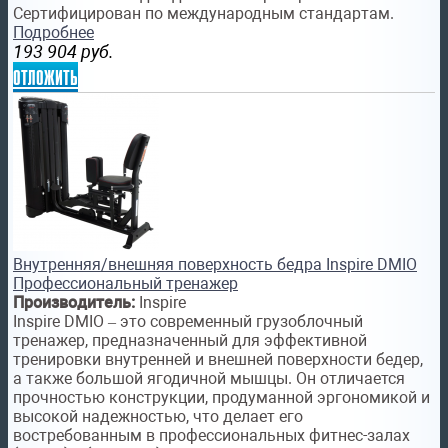
Сертифицирован по международным стандартам.
Подробнее
193 904
руб.
отложить
Внутренняя/внешняя поверхность бедра Inspire DMIO
Профессиональный тренажер
Производитель:
Inspire
Inspire DMIO – это современный грузоблочный
тренажер, предназначенный для эффективной
тренировки внутренней и внешней поверхности бедер,
а также большой ягодичной мышцы. Он отличается
прочностью конструкции, продуманной эргономикой и
высокой надежностью, что делает его
востребованным в профессиональных фитнес-залах