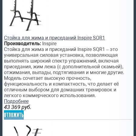
Стойка для жима и приседаний Inspire SQR1
Производитель:
Inspire
Стойка для жима и приседаний Inspire SQR1 – это
универсальная силовая установка, позволяющая
выполнять широкий спектр упражнений, включая
приседания, жим лежа (с дополнительной скамьей),
отжимания, выпады, подтягивания и многие другие.
Модель сочетает высокую прочность,
функциональность и компактность, что делает её
отличным выбором для домашних тренировок и
легкого коммерческого использования.
Подробнее
43 369
руб.
отложить