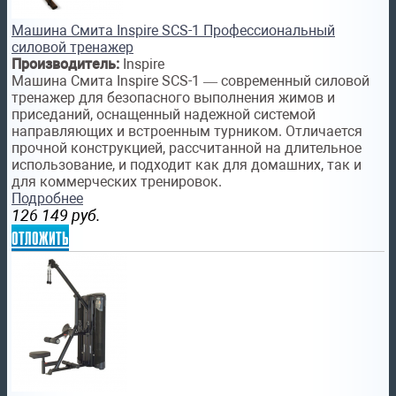
Машина Смита Inspire SCS-1 Профессиональный
силовой тренажер
Производитель:
Inspire
Машина Смита Inspire SCS-1 — современный силовой
тренажер для безопасного выполнения жимов и
приседаний, оснащенный надежной системой
направляющих и встроенным турником. Отличается
прочной конструкцией, рассчитанной на длительное
использование, и подходит как для домашних, так и
для коммерческих тренировок.
Подробнее
126 149
руб.
отложить