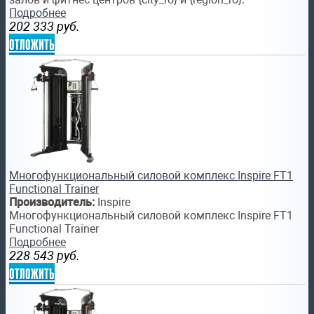
Подробнее
202 333
руб.
отложить
Многофункциональный силовой комплекс Inspire FT1
Functional Trainer
Производитель:
Inspire
Многофункциональный силовой комплекс Inspire FT1
Functional Trainer
Подробнее
228 543
руб.
отложить