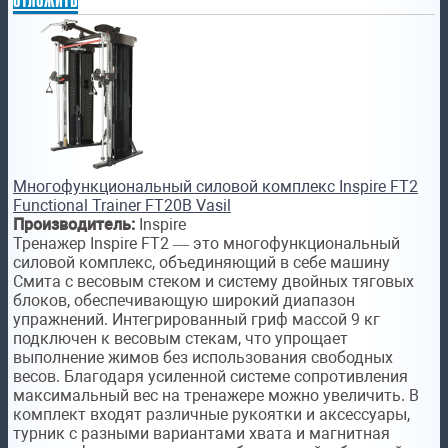
Многофункциональный силовой комплекс Inspire FT2
Functional Trainer FT20B Vasil
Производитель:
Inspire
Тренажер Inspire FT2 — это многофункциональный
силовой комплекс, объединяющий в себе машину
Смита с весовым стеком и систему двойных тяговых
блоков, обеспечивающую широкий диапазон
упражнений. Интегрированный гриф массой 9 кг
подключен к весовым стекам, что упрощает
выполнение жимов без использования свободных
весов. Благодаря усиленной системе сопротивления
максимальный вес на тренажере можно увеличить. В
комплект входят различные рукоятки и аксессуары,
турник с разными вариантами хвата и магнитная