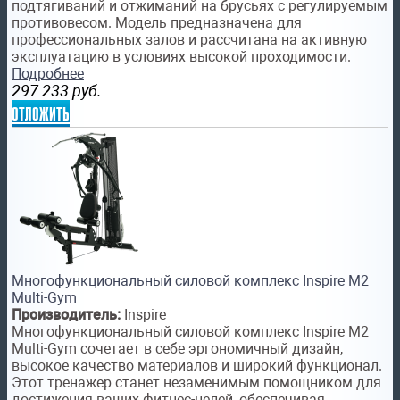
подтягиваний и отжиманий на брусьях с регулируемым
противовесом. Модель предназначена для
профессиональных залов и рассчитана на активную
эксплуатацию в условиях высокой проходимости.
Подробнее
297 233
руб.
отложить
Многофункциональный силовой комплекс Inspire M2
Multi-Gym
Производитель:
Inspire
Многофункциональный силовой комплекс Inspire M2
Multi-Gym сочетает в себе эргономичный дизайн,
высокое качество материалов и широкий функционал.
Этот тренажер станет незаменимым помощником для
достижения ваших фитнес-целей, обеспечивая