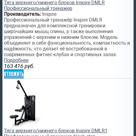
Тяга верхнего/нижнего блоков Inspire DMLR
Профессиональный тренажер
Производитель:
Inspire
Профессиональный тренажёр Inspire DMLR
предназначен для комплексной тренировки
широчайших мышц спины, а также выполнения
упражнений с верхним и нижним блоком. Модель
объединяет в себе функциональность, компактность и
надёжность, что делает её востребованной в
современных фитнес-клубах и спортивных залах.
Подробнее
163 416
руб.
отложить
Тяга верхнего/нижнего блоков Inspire DMLR1