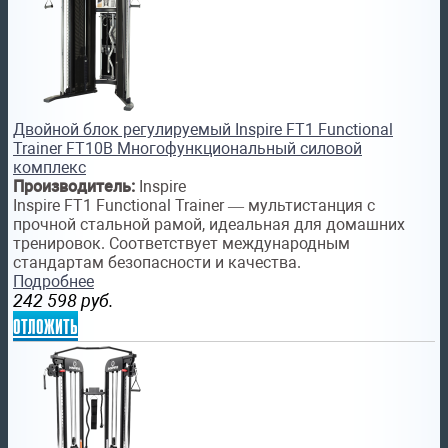
Двойной блок регулируемый Inspire FT1 Functional
Trainer FT10B Многофункциональный силовой
комплекс
Производитель:
Inspire
Inspire FT1 Functional Trainer — мультистанция с
прочной стальной рамой, идеальная для домашних
тренировок. Соответствует международным
стандартам безопасности и качества.
Подробнее
242 598
руб.
отложить