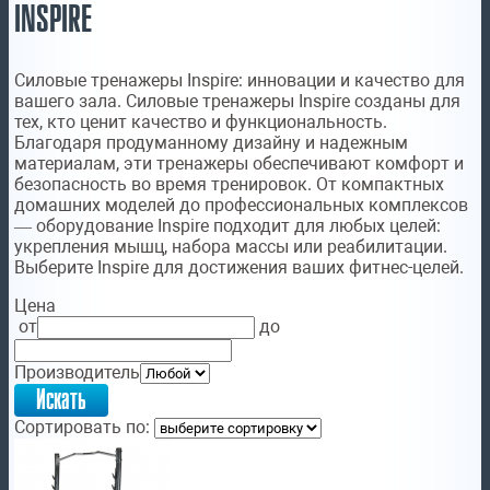
INSPIRE
Силовые тренажеры Inspire: инновации и качество для
вашего зала. Силовые тренажеры Inspire созданы для
тех, кто ценит качество и функциональность.
Благодаря продуманному дизайну и надежным
материалам, эти тренажеры обеспечивают комфорт и
безопасность во время тренировок. От компактных
домашних моделей до профессиональных комплексов
— оборудование Inspire подходит для любых целей:
укрепления мышц, набора массы или реабилитации.
Выберите Inspire для достижения ваших фитнес-целей.
Цена
от
до
Производитель
Сортировать по: