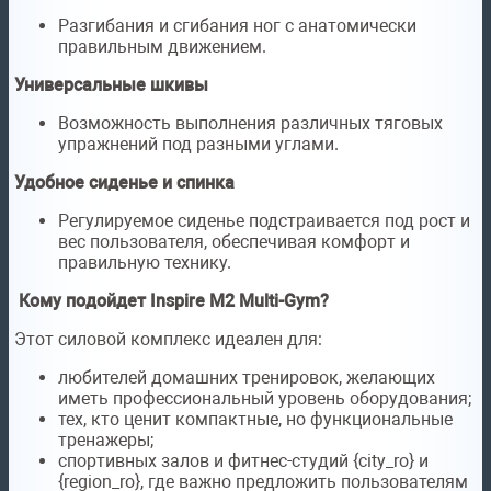
Разгибания и сгибания ног с анатомически
правильным движением.
Универсальные шкивы
Возможность выполнения различных тяговых
упражнений под разными углами.
Удобное сиденье и спинка
Регулируемое сиденье подстраивается под рост и
вес пользователя, обеспечивая комфорт и
правильную технику.
Кому подойдет Inspire M2 Multi-Gym?
Этот силовой комплекс идеален для:
любителей домашних тренировок, желающих
иметь профессиональный уровень оборудования;
тех, кто ценит компактные, но функциональные
тренажеры;
спортивных залов и фитнес-студий {city_ro} и
{region_ro}, где важно предложить пользователям