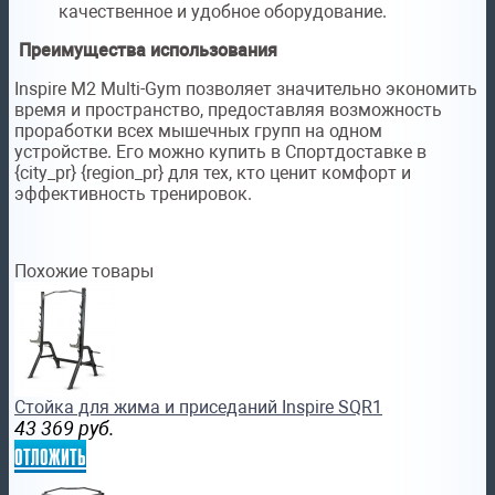
качественное и удобное оборудование.
Преимущества использования
Inspire M2 Multi-Gym позволяет значительно экономить
время и пространство, предоставляя возможность
проработки всех мышечных групп на одном
устройстве. Его можно купить в Спортдоставке в
{city_pr} {region_pr} для тех, кто ценит комфорт и
эффективность тренировок.
Похожие товары
Стойка для жима и приседаний Inspire SQR1
43 369
руб.
отложить