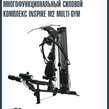
МНОГОФУНКЦИОНАЛЬНЫЙ СИЛОВОЙ
КОМПЛЕКС INSPIRE M2 MULTI-GYM