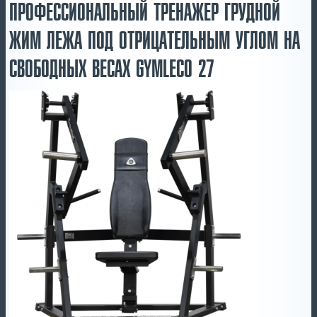
ПРОФЕССИОНАЛЬНЫЙ ТРЕНАЖЕР ГРУДНОЙ
ЖИМ ЛЕЖА ПОД ОТРИЦАТЕЛЬНЫМ УГЛОМ НА
СВОБОДНЫХ ВЕСАХ GYMLECO 27