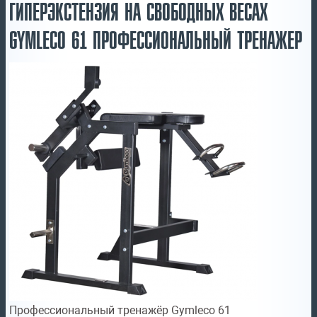
ГИПЕРЭКСТЕНЗИЯ НА СВОБОДНЫХ ВЕСАХ
GYMLECO 61 ПРОФЕССИОНАЛЬНЫЙ ТРЕНАЖЕР
Профессиональный тренажёр Gymleco 61