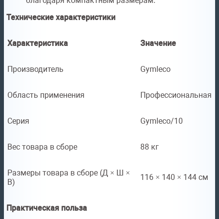
благодаря компактным размерам.
Технические характеристики
Характеристика
Значение
Производитель
Gymleco
Область применения
Профессиональная
Серия
Gymleco/10
Вес товара в сборе
88 кг
Размеры товара в сборе (Д × Ш ×
116 × 140 × 144 см
В)
Практическая польза