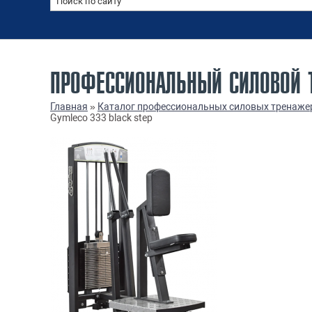
ПРОФЕССИОНАЛЬНЫЙ СИЛОВОЙ Т
Главная
»
Каталог профессиональных силовых тренаже
Gymleco 333 black step