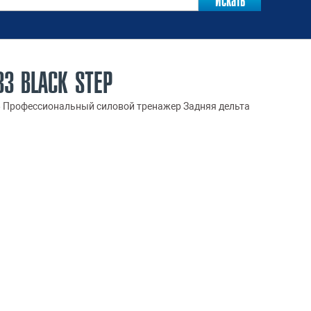
3 BLACK STEP
»
Профессиональный силовой тренажер Задняя дельта