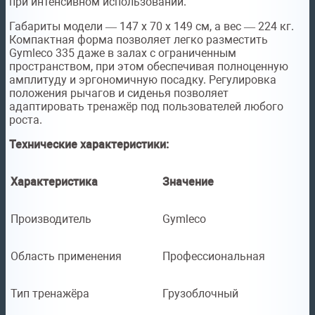
при интенсивном использовании.
Габариты модели — 147 х 70 х 149 см, а вес — 224 кг.
Компактная форма позволяет легко разместить
Gymleco 335 даже в залах с ограниченным
пространством, при этом обеспечивая полноценную
амплитуду и эргономичную посадку. Регулировка
положения рычагов и сиденья позволяет
адаптировать тренажёр под пользователей любого
роста.
Технические характеристики:
Характеристика
Значение
Производитель
Gymleco
Область применения
Профессиональная
Тип тренажёра
Грузоблочный