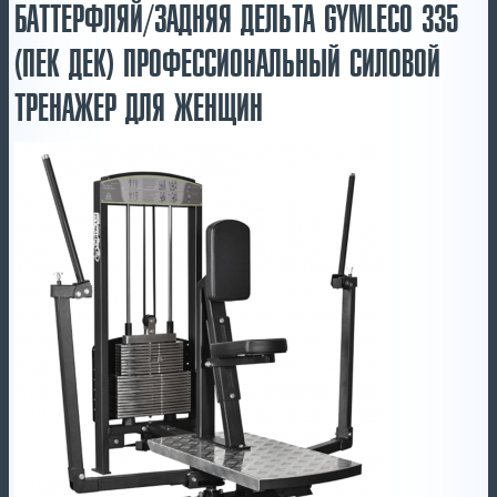
БАТТЕРФЛЯЙ/ЗАДНЯЯ ДЕЛЬТА GYMLECO 335
(ПЕК ДЕК) ПРОФЕССИОНАЛЬНЫЙ СИЛОВОЙ
ТРЕНАЖЕР ДЛЯ ЖЕНЩИН