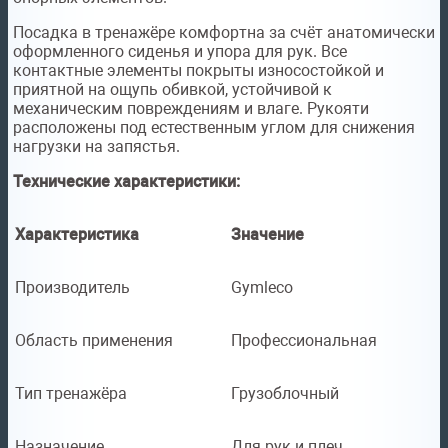
Посадка в тренажёре комфортна за счёт анатомически
оформленного сиденья и упора для рук. Все
контактные элементы покрыты износостойкой и
приятной на ощупь обивкой, устойчивой к
механическим повреждениям и влаге. Рукояти
расположены под естественным углом для снижения
нагрузки на запястья.
Технические характеристики:
Характеристика
Значение
Производитель
Gymleco
Область применения
Профессиональная
Тип тренажёра
Грузоблочный
Назначение
Для рук и плеч