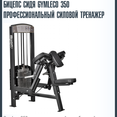
БИЦЕПС СИДЯ GYMLECO 350
ПРОФЕССИОНАЛЬНЫЙ СИЛОВОЙ ТРЕНАЖЕР