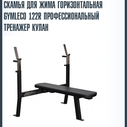
СКАМЬЯ ДЛЯ ЖИМА ГОРИЗОНТАЛЬНАЯ
GYMLECO 122R ПРОФЕССИОНАЛЬНЫЙ
ТРЕНАЖЕР КУЛАН