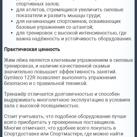
спортивных залов;
для атлетов, стремящихся увеличить силовые
показатели и развить мышцы груди;
для начинающих спортсменов, осваивающих
базовые упражнения со штангой;
для тренировок с высокой интенсивностью, где
важна надёжность и устойчивость оборудования.
Практическая ценность
Жим лёжа является ключевым упражнением в силовых
тренировках, и наличие качественной скамьи
значительно повышает эффективность занятий.
Gymleco 122R позволяет выполнять упражнения
безопасно и с правильной техникой.
Тренажёр отличается долговечностью и способен
выдерживать многолетнюю эксплуатацию в условиях
зала с высокой посещаемостью.
Стоит учитывать, что подобное оборудование лучше
всего приобретать у проверенных поставщиков.
Многие отмечают, что удобнее всего покупать в
Спортдоставке или Спортмастере, где можно найти