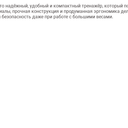
это надёжный, удобный и компактный тренажёр, который 
иалы, прочная конструкция и продуманная эргономика д
 безопасность даже при работе с большими весами.