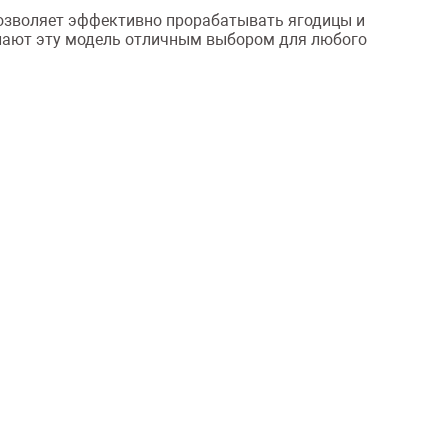
позволяет эффективно прорабатывать ягодицы и
елают эту модель отличным выбором для любого