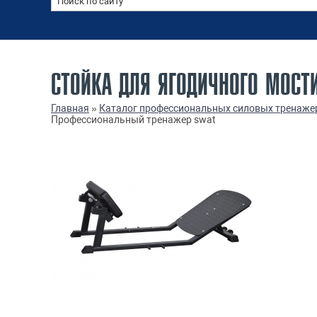
СТОЙКА ДЛЯ ЯГОДИЧНОГО МОСТ
Главная
»
Каталог профессиональных силовых тренаже
Профессиональный тренажер swat