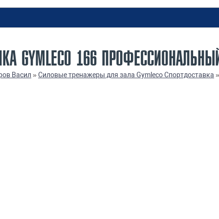
ИКА GYMLECO 166 ПРОФЕССИОНАЛЬНЫ
ров Васил
»
Силовые тренажеры для зала Gymleco Спортдоставка