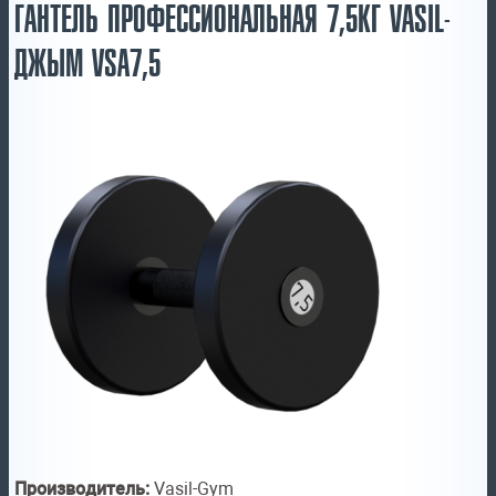
ГАНТЕЛЬ ПРОФЕССИОНАЛЬНАЯ 7,5КГ VASIL-
ДЖЫМ VSA7,5
Производитель:
Vasil-Gym