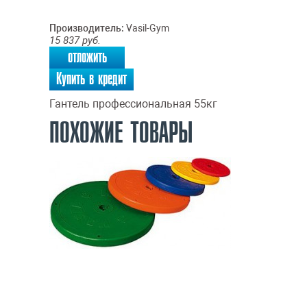
Производитель:
Vasil-Gym
15 837
руб.
отложить
Купить в кредит
Гантель профессиональная 55кг
ПОХОЖИЕ ТОВАРЫ