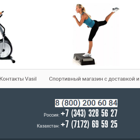
Контакты Vasil
Спортивный магазин с доставкой 
+7 (343) 328 56 27
Россия:
+7 (7172) 69 59 25
Казахстан: