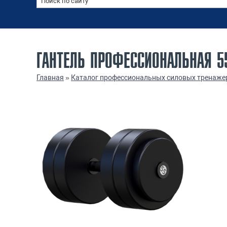
ГАНТЕЛЬ ПРОФЕССИОНАЛЬНАЯ 55
Главная
»
Каталог профессиональных силовых тренаже