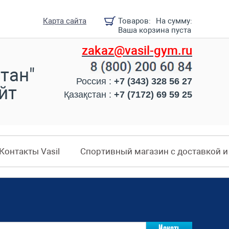
Карта сайта
Товаров:
На сумму:
Ваша корзина пуста
zakaz@vasil-gym.ru
тан"
Россия :
+7 (343) 328 56 27
йт
Қазақстан :
+7 (7172) 69 59 25
Контакты Vasil
Спортивный магазин с доставкой 