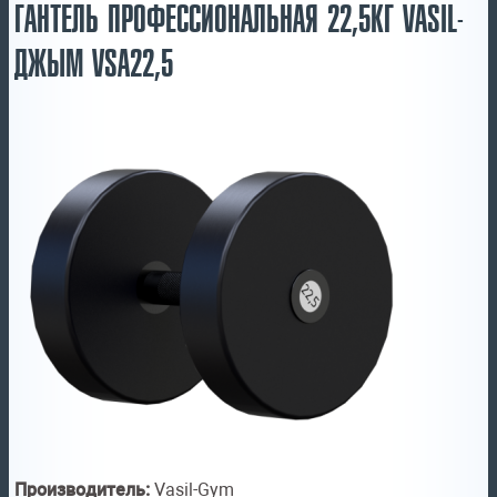
ГАНТЕЛЬ ПРОФЕССИОНАЛЬНАЯ 22,5КГ VASIL-
ДЖЫМ VSA22,5
Производитель:
Vasil-Gym