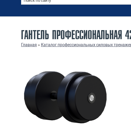
ГАНТЕЛЬ ПРОФЕССИОНАЛЬНАЯ 42
Главная
»
Каталог профессиональных силовых тренаже