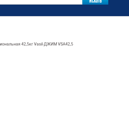
иональная 42,5кг Vasil-ДЖИМ VSA42,5