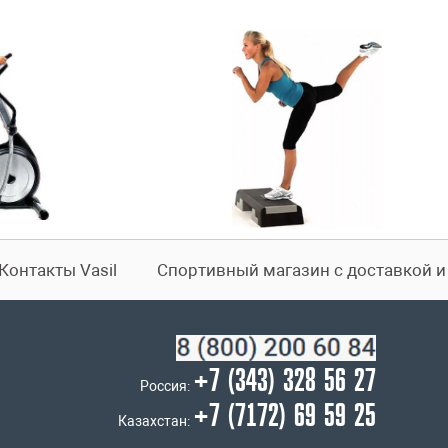
Контакты Vasil
Спортивный магазин с доставкой 
+7 (343) 328 56 27
Россия:
+7 (7172) 69 59 25
Казахстан: