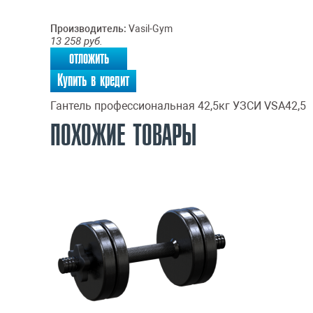
Производитель:
Vasil-Gym
13 258
руб.
отложить
Купить в кредит
Гантель профессиональная 42,5кг УЗСИ VSA42,5
ПОХОЖИЕ ТОВАРЫ