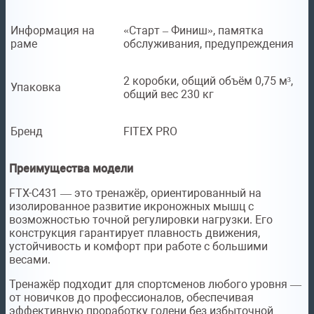
Информация на
«Старт – Финиш», памятка
раме
обслуживания, предупреждения
2 коробки, общий объём 0,75 м³,
Упаковка
общий вес 230 кг
Бренд
FITEX PRO
Преимущества модели
FTX-C431 — это тренажёр, ориентированный на
изолированное развитие икроножных мышц с
возможностью точной регулировки нагрузки. Его
конструкция гарантирует плавность движения,
устойчивость и комфорт при работе с большими
весами.
Тренажёр подходит для спортсменов любого уровня —
от новичков до профессионалов, обеспечивая
эффективную проработку голени без избыточной