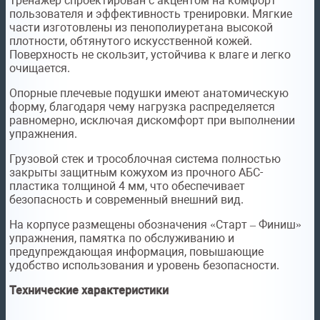
Тренажёр спроектирован с акцентом на комфорт
пользователя и эффективность тренировки. Мягкие
части изготовлены из пенополиуретана высокой
плотности, обтянутого искусственной кожей.
Поверхность не скользит, устойчива к влаге и легко
очищается.
Опорные плечевые подушки имеют анатомическую
форму, благодаря чему нагрузка распределяется
равномерно, исключая дискомфорт при выполнении
упражнения.
Грузовой стек и трособлочная система полностью
закрыты защитным кожухом из прочного АБС-
пластика толщиной 4 мм, что обеспечивает
безопасность и современный внешний вид.
На корпусе размещены обозначения «Старт – Финиш»
упражнения, памятка по обслуживанию и
предупреждающая информация, повышающие
удобство использования и уровень безопасности.
Технические характеристики