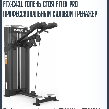
FTX-С431 ГОЛЕНЬ СТОЯ FITEX PRO
ПРОФЕССИОНАЛЬНЫЙ СИЛОВОЙ ТРЕНАЖЕР