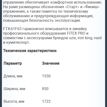
управление обеспечивает комфортное использование.
На раме размещены обозначения «Старт» и «Финиш»
упражнения, а также памятка по техническому
обслуживанию и предупреждающая информация,
повышающая безопасность эксплуатации.
FTX-61F63 гармонично вписывается в линейку
профессионального оборудования FITEX PRO и
совместим с аксессуарами брендов uzsi, iron king, vasil
и кумитеспорт.
Технические характеристики
Параметр
Значение
Длина, мм
1550
Ширина, мм
850
Высота, мм
1722