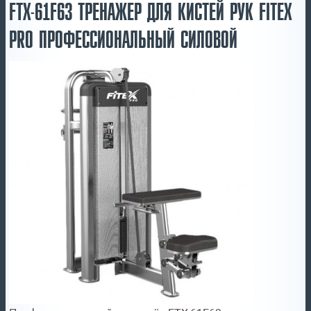
FTX-61F63 ТРЕНАЖЕР ДЛЯ КИСТЕЙ РУК FITEX
PRO ПРОФЕССИОНАЛЬНЫЙ СИЛОВОЙ