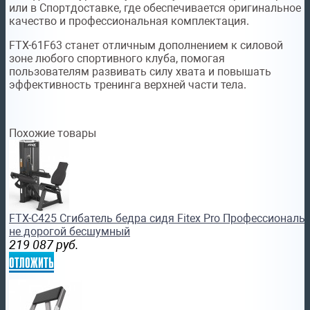
или в Спортдоставке, где обеспечивается оригинальное
качество и профессиональная комплектация.
FTX-61F63 станет отличным дополнением к силовой
зоне любого спортивного клуба, помогая
пользователям развивать силу хвата и повышать
эффективность тренинга верхней части тела.
Похожие товары
FTX-C425 Сгибатель бедра сидя Fitex Pro Профессионал
не дорогой бесшумный
219 087
руб.
отложить