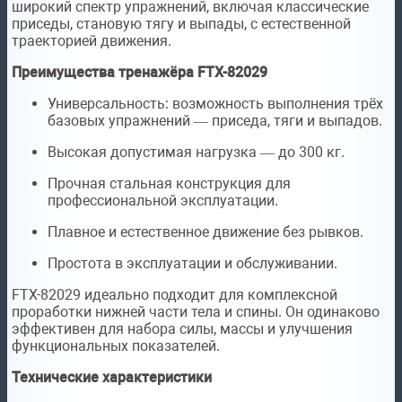
широкий спектр упражнений, включая классические
приседы, становую тягу и выпады, с естественной
траекторией движения.
Преимущества тренажёра FTX-82029
Универсальность: возможность выполнения трёх
базовых упражнений — приседа, тяги и выпадов.
Высокая допустимая нагрузка — до 300 кг.
Прочная стальная конструкция для
профессиональной эксплуатации.
Плавное и естественное движение без рывков.
Простота в эксплуатации и обслуживании.
FTX-82029 идеально подходит для комплексной
проработки нижней части тела и спины. Он одинаково
эффективен для набора силы, массы и улучшения
функциональных показателей.
Технические характеристики