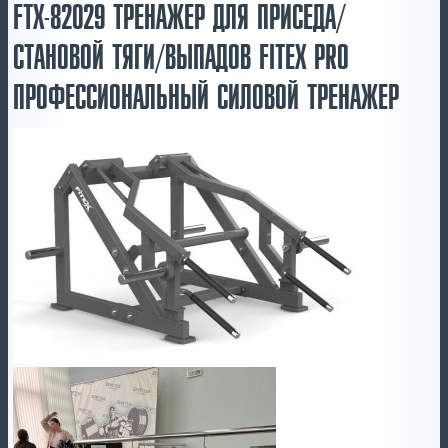
FTX-82029 ТРЕНАЖЕР ДЛЯ ПРИСЕДА/
СТАНОВОЙ ТЯГИ/ВЫПАДОВ FITEX PRO
ПРОФЕССИОНАЛЬНЫЙ СИЛОВОЙ ТРЕНАЖЕР