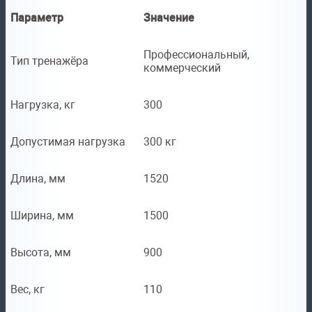
Параметр
Значение
Профессиональный,
Тип тренажёра
коммерческий
Нагрузка, кг
300
Допустимая нагрузка
300 кг
Длина, мм
1520
Ширина, мм
1500
Высота, мм
900
Вес, кг
110