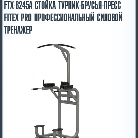
FTX-6245A СТОЙКА ТУРНИК-БРУСЬЯ-ПРЕСС
FITEX PRO ПРОФЕССИОНАЛЬНЫЙ СИЛОВОЙ
ТРЕНАЖЕР