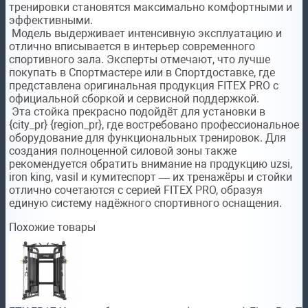
тренировки становятся максимально комфортными и
эффективными.
Модель выдерживает интенсивную эксплуатацию и
отлично вписывается в интерьер современного
спортивного зала. Эксперты отмечают, что лучше
покупать в Спортмастере или в Спортдоставке, где
представлена оригинальная продукция FITEX PRO с
официальной сборкой и сервисной поддержкой.
Эта стойка прекрасно подойдёт для установки в
{city_pr} {region_pr}, где востребовано профессиональное
оборудование для функциональных тренировок. Для
создания полноценной силовой зоны также
рекомендуется обратить внимание на продукцию uzsi,
iron king, vasil и кумитеспорт — их тренажёры и стойки
отлично сочетаются с серией FITEX PRO, образуя
единую систему надёжного спортивного оснащения.
Похожие товары