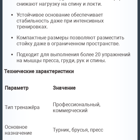
снижают нагрузку на спину и локти.
Устойчивое основание обеспечивает
стабильность даже при интенсивных
тренировках.
Компактные размеры позволяют разместить
стойку даже в ограниченном пространстве.
Подходит для выполнения более 20 упражнений
на мышцы пресса, груди, рук и спины.
Технические характеристики
Параметр
Значение
Профессиональный,
Тип тренажёра
коммерческий
Основное
Турник, брусья, пресс
назначение