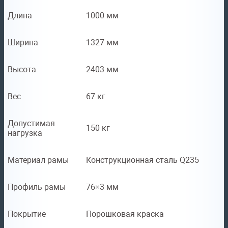
Длина
1000 мм
Ширина
1327 мм
Высота
2403 мм
Вес
67 кг
Допустимая
150 кг
нагрузка
Материал рамы
Конструкционная сталь Q235
Профиль рамы
76×3 мм
Покрытие
Порошковая краска