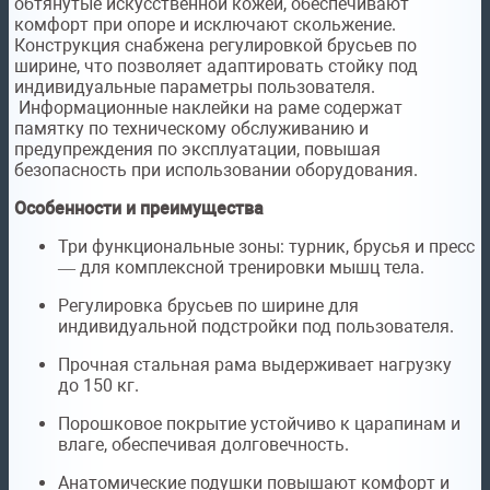
обтянутые искусственной кожей, обеспечивают
комфорт при опоре и исключают скольжение.
Конструкция снабжена регулировкой брусьев по
ширине, что позволяет адаптировать стойку под
индивидуальные параметры пользователя.
Информационные наклейки на раме содержат
памятку по техническому обслуживанию и
предупреждения по эксплуатации, повышая
безопасность при использовании оборудования.
Особенности и преимущества
Три функциональные зоны: турник, брусья и пресс
— для комплексной тренировки мышц тела.
Регулировка брусьев по ширине для
индивидуальной подстройки под пользователя.
Прочная стальная рама выдерживает нагрузку
до 150 кг.
Порошковое покрытие устойчиво к царапинам и
влаге, обеспечивая долговечность.
Анатомические подушки повышают комфорт и