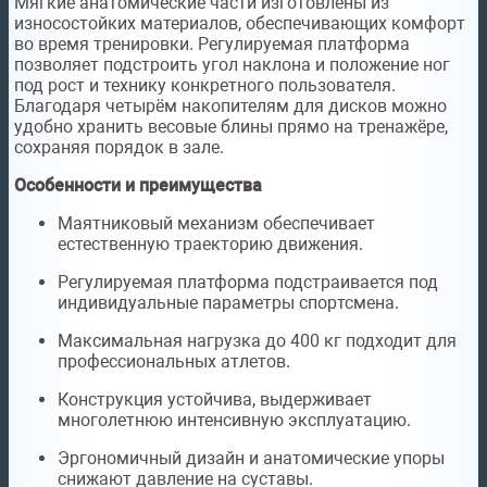
Мягкие анатомические части изготовлены из
износостойких материалов, обеспечивающих комфорт
во время тренировки. Регулируемая платформа
позволяет подстроить угол наклона и положение ног
под рост и технику конкретного пользователя.
Благодаря четырём накопителям для дисков можно
удобно хранить весовые блины прямо на тренажёре,
сохраняя порядок в зале.
Особенности и преимущества
Маятниковый механизм обеспечивает
естественную траекторию движения.
Регулируемая платформа подстраивается под
индивидуальные параметры спортсмена.
Максимальная нагрузка до 400 кг подходит для
профессиональных атлетов.
Конструкция устойчива, выдерживает
многолетнюю интенсивную эксплуатацию.
Эргономичный дизайн и анатомические упоры
снижают давление на суставы.