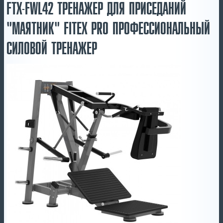
FTX-FWL42 ТРЕНАЖЕР ДЛЯ ПРИСЕДАНИЙ
"МАЯТНИК" FITEX PRO ПРОФЕССИОНАЛЬНЫЙ
СИЛОВОЙ ТРЕНАЖЕР