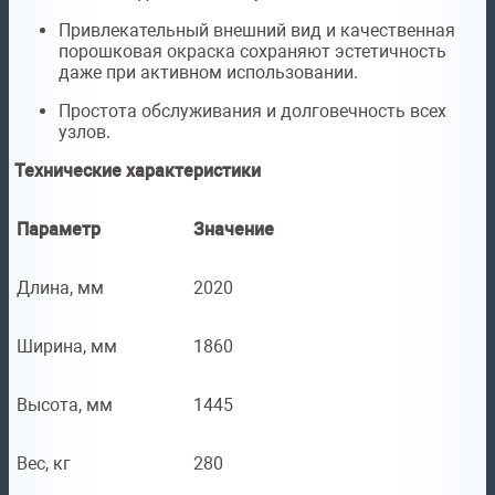
Привлекательный внешний вид и качественная
порошковая окраска сохраняют эстетичность
даже при активном использовании.
Простота обслуживания и долговечность всех
узлов.
Технические характеристики
Параметр
Значение
Длина, мм
2020
Ширина, мм
1860
Высота, мм
1445
Вес, кг
280