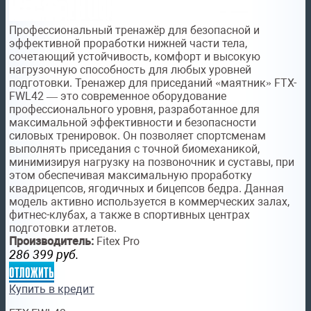
Профессиональный тренажёр для безопасной и
эффективной проработки нижней части тела,
сочетающий устойчивость, комфорт и высокую
нагрузочную способность для любых уровней
подготовки. Тренажер для приседаний «маятник» FTX-
FWL42 — это современное оборудование
профессионального уровня, разработанное для
максимальной эффективности и безопасности
силовых тренировок. Он позволяет спортсменам
выполнять приседания с точной биомеханикой,
минимизируя нагрузку на позвоночник и суставы, при
этом обеспечивая максимальную проработку
квадрицепсов, ягодичных и бицепсов бедра. Данная
модель активно используется в коммерческих залах,
фитнес-клубах, а также в спортивных центрах
подготовки атлетов.
Производитель:
Fitex Pro
286 399
руб.
отложить
Купить в кредит