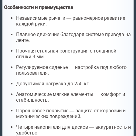
Особенности и преимущества
Независимые рычаги — равномерное развитие
каждой руки.
Плавное движение благодаря системе привода на
ленте.
Прочная стальная конструкция с толщиной
стенки 3 мм.
Регулируемое сиденье — настройка под любого
пользователя.
Допустимая нагрузка до 250 кг.
Анатомические мягкие элементы — комфорт и
стабильность.
Порошковое покрытие — защита от коррозии и
механических повреждений.
Четыре накопителя для дисков — аккуратность и
удобство.