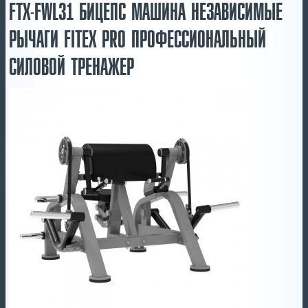
FTX-FWL31 БИЦЕПС МАШИНА НЕЗАВИСИМЫЕ
РЫЧАГИ FITEX PRO ПРОФЕССИОНАЛЬНЫЙ
СИЛОВОЙ ТРЕНАЖЕР