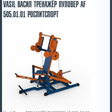
VASIL ВАСИЛ ТРЕНАЖЁР ПУЛОВЕР AF
505.01.01 РОСПИТСПОРТ